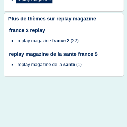
Plus de thèmes sur
replay magazine
france 2 replay
replay magazine
france 2
(22)
replay magazine de la sante france 5
replay magazine
de la
sante
(1)