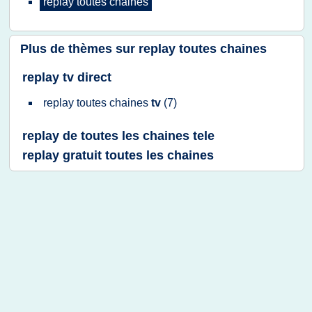
replay toutes chaines
Plus de thèmes sur
replay toutes chaines
replay tv direct
replay toutes chaines
tv
(7)
replay de toutes les chaines tele
replay gratuit toutes les chaines