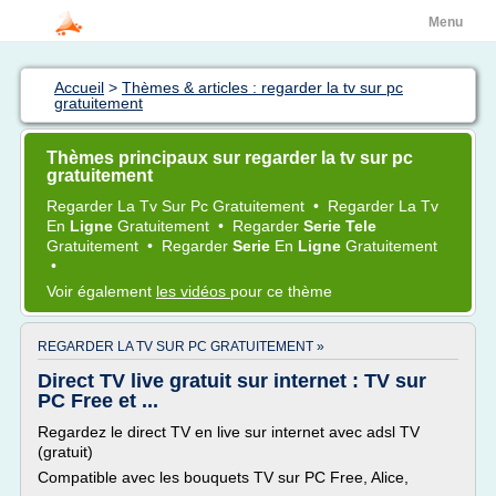
Menu
Accueil
>
Thèmes & articles : regarder la tv sur pc
gratuitement
Thèmes principaux sur regarder la tv sur pc
gratuitement
Regarder
La
Tv
Sur
Pc Gratuitement
•
Regarder
La
Tv
En
Ligne
Gratuitement
•
Regarder
Serie Tele
Gratuitement
•
Regarder
Serie
En
Ligne
Gratuitement
•
Voir également
les vidéos
pour ce thème
REGARDER LA TV SUR PC GRATUITEMENT »
Direct TV live gratuit sur internet : TV sur
PC Free et ...
Regardez le direct TV en live sur internet avec adsl TV
(gratuit)
Compatible avec les bouquets TV sur PC Free, Alice,