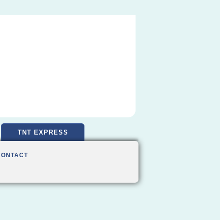
TNT EXPRESS
CONTACT